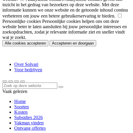
inzicht in het gedrag van bezoekers op deze website. Met deze
informatie kunnen we onze website en de getoonde inhoud continu
verbeteren om jouw een betere gebruikerservaring te bieden.
Persoonlijke cookies
Persoonlijke cookies helpen ons om deze
website beter te laten aansluiten bij jouw persoonlijke interesses en
zoekopdrachten, zodat je relevante informatie ziet en sneller vindt
wat je zoekt.
Alle cookies accepteren
Accepteren en doorgaan
Over Solvari
Voor bedrijven
Vaak gelezen
Home
Soorten
Kosten
Subsidies 2026
Vakman vinden
Ontvang offertes