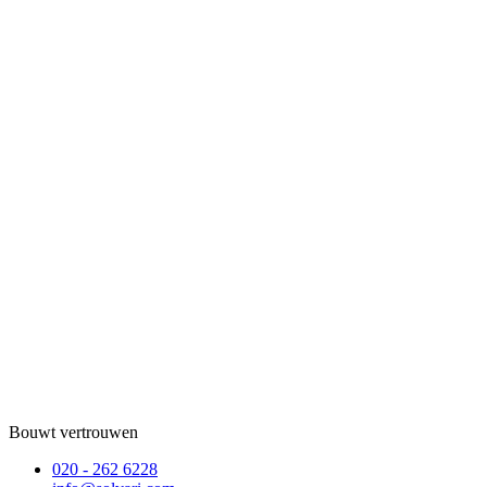
Bouwt vertrouwen
020 - 262 6228