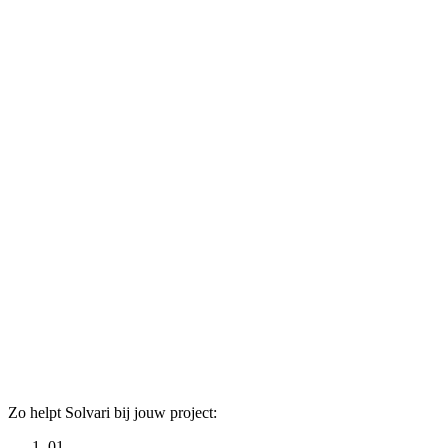
Zo helpt Solvari bij jouw project:
01