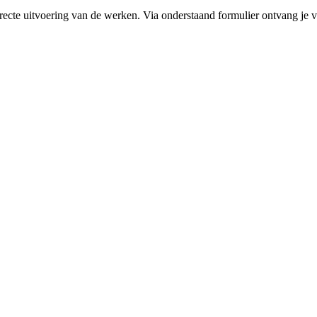
rrecte uitvoering van de werken. Via onderstaand formulier ontvang je v