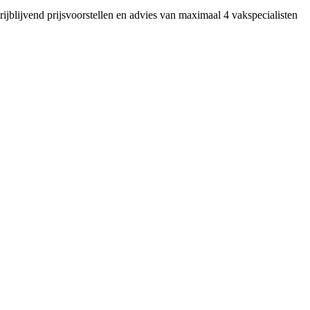
rijblijvend prijsvoorstellen en advies van maximaal 4 vakspecialisten