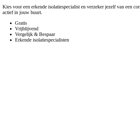
Kies voor een erkende isolatiespecialist en verzeker jezelf van een co
actief in jouw buurt.
Gratis
Vrijblijvend
Vergelijk & Bespaar
Erkende isolatiespecialisten