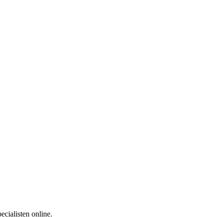
ecialisten online.