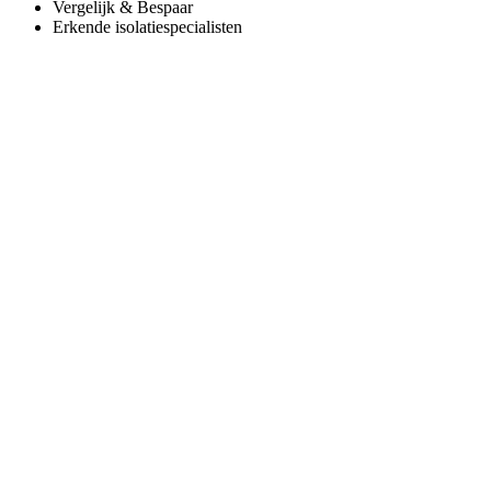
Vergelijk & Bespaar
Erkende isolatiespecialisten