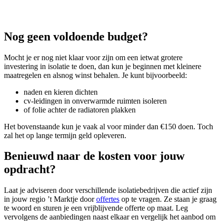
Nog geen voldoende budget?
Mocht je er nog niet klaar voor zijn om een ietwat grotere
investering in isolatie te doen, dan kun je beginnen met kleinere
maatregelen en alsnog winst behalen. Je kunt bijvoorbeeld:
naden en kieren dichten
cv-leidingen in onverwarmde ruimten isoleren
of folie achter de radiatoren plakken
Het bovenstaande kun je vaak al voor minder dan €150 doen. Toch
zal het op lange termijn geld opleveren.
Benieuwd naar de kosten voor jouw
opdracht?
Laat je adviseren door verschillende isolatiebedrijven die actief zijn
in jouw regio ’t Marktje door
offertes
op te vragen. Ze staan je graag
te woord en sturen je een vrijblijvende offerte op maat. Leg
vervolgens de aanbiedingen naast elkaar en vergelijk het aanbod om