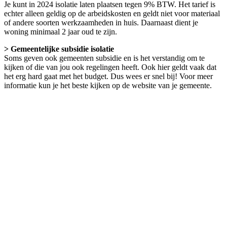
Je kunt in 2024 isolatie laten plaatsen tegen 9% BTW. Het tarief is
echter alleen geldig op de arbeidskosten en geldt niet voor materiaal
of andere soorten werkzaamheden in huis. Daarnaast dient je
woning minimaal 2 jaar oud te zijn.
> Gemeentelijke subsidie isolatie
Soms geven ook gemeenten subsidie en is het verstandig om te
kijken of die van jou ook regelingen heeft. Ook hier geldt vaak dat
het erg hard gaat met het budget. Dus wees er snel bij! Voor meer
informatie kun je het beste kijken op de website van je gemeente.