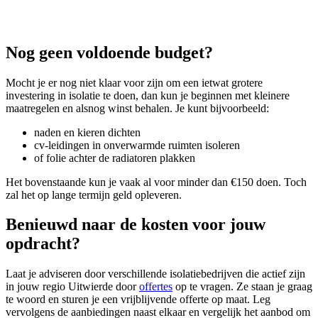
Nog geen voldoende budget?
Mocht je er nog niet klaar voor zijn om een ietwat grotere
investering in isolatie te doen, dan kun je beginnen met kleinere
maatregelen en alsnog winst behalen. Je kunt bijvoorbeeld:
naden en kieren dichten
cv-leidingen in onverwarmde ruimten isoleren
of folie achter de radiatoren plakken
Het bovenstaande kun je vaak al voor minder dan €150 doen. Toch
zal het op lange termijn geld opleveren.
Benieuwd naar de kosten voor jouw
opdracht?
Laat je adviseren door verschillende isolatiebedrijven die actief zijn
in jouw regio Uitwierde door
offertes
op te vragen. Ze staan je graag
te woord en sturen je een vrijblijvende offerte op maat. Leg
vervolgens de aanbiedingen naast elkaar en vergelijk het aanbod om