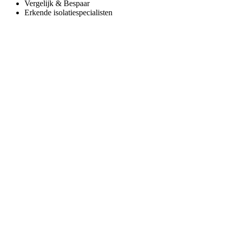
Vergelijk & Bespaar
Erkende isolatiespecialisten