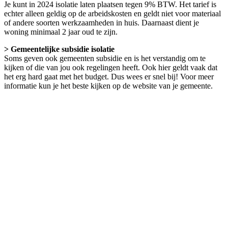
Je kunt in 2024 isolatie laten plaatsen tegen 9% BTW. Het tarief is
echter alleen geldig op de arbeidskosten en geldt niet voor materiaal
of andere soorten werkzaamheden in huis. Daarnaast dient je
woning minimaal 2 jaar oud te zijn.
> Gemeentelijke subsidie isolatie
Soms geven ook gemeenten subsidie en is het verstandig om te
kijken of die van jou ook regelingen heeft. Ook hier geldt vaak dat
het erg hard gaat met het budget. Dus wees er snel bij! Voor meer
informatie kun je het beste kijken op de website van je gemeente.